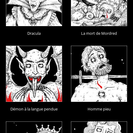
Dracula
La mort de Mordred
Démon à la langue pendue
Homme pieu