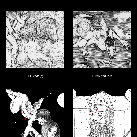
Erlkönig
L'invitation