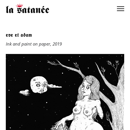
eve et adam
Ink and paint on paper, 2019