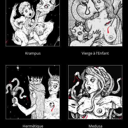
Krampus
Vierge à l'Enfant
Hermétique
Medusa