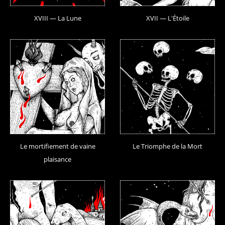
XVIII — La Lune
XVII — L'Étoile
Le mortifiement de vaine
Le Triomphe de la Mort
plaisance