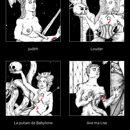
Judith
Louder
La putain de Babylone
Ave ma Lise