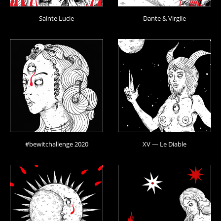
Sainte Lucie
Dante & Virgile
#bewitchallenge 2020
XV — Le Diable