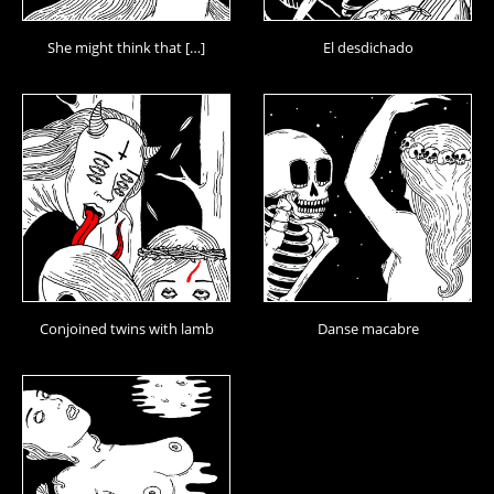
She might think that […]
El desdichado
Conjoined twins with lamb
Danse macabre