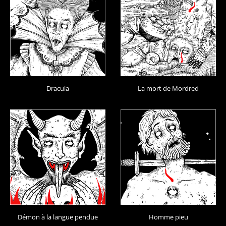
Dracula
La mort de Mordred
Démon à la langue pendue
Homme pieu