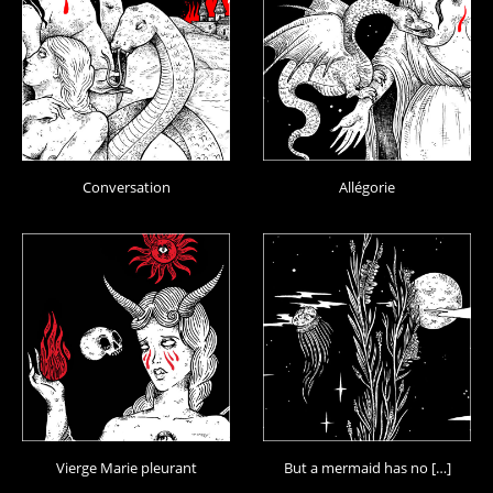
Conversation
Allégorie
Vierge Marie pleurant
But a mermaid has no […]