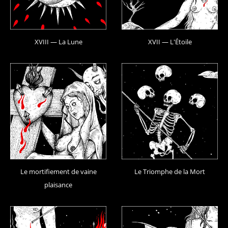
XVIII — La Lune
XVII — L'Étoile
Le mortifiement de vaine
Le Triomphe de la Mort
plaisance