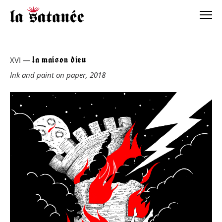
la maison dieu
XVI —
Ink and paint on paper, 2018