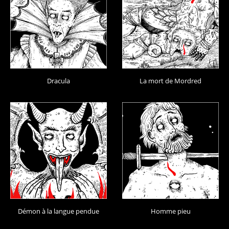
Dracula
La mort de Mordred
Démon à la langue pendue
Homme pieu