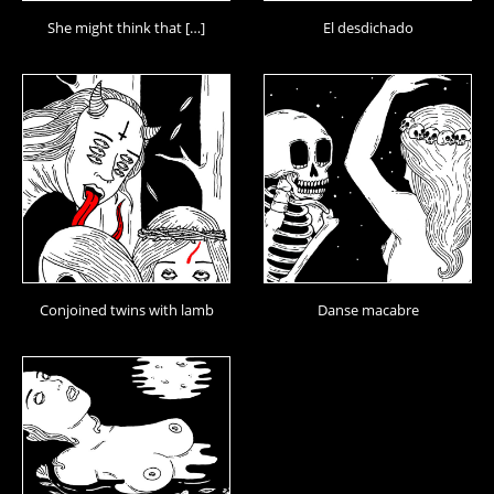
She might think that […]
El desdichado
Conjoined twins with lamb
Danse macabre