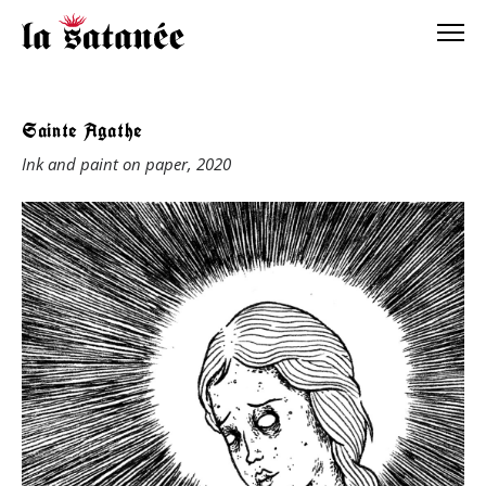
Sainte Agathe
Ink and paint on paper, 2020