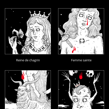
Reine de chagrin
Femme sainte