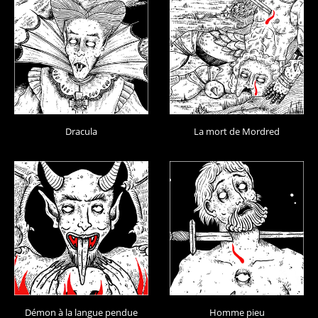
Dracula
La mort de Mordred
Démon à la langue pendue
Homme pieu