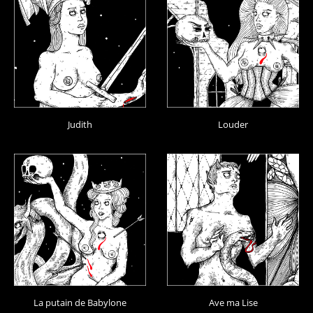
Judith
Louder
La putain de Babylone
Ave ma Lise