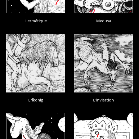
Hermétique
Medusa
Erlkönig
L'invitation