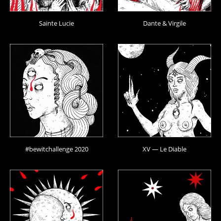
Sainte Lucie
Dante & Virgile
#bewitchallenge 2020
XV — Le Diable