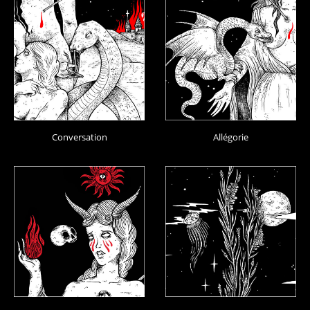
Conversation
Allégorie