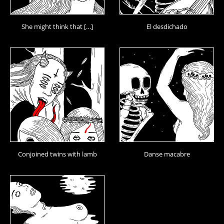
She might think that […]
El desdichado
Conjoined twins with lamb
Danse macabre