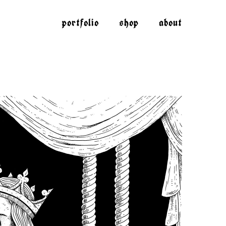
portfolio
shop
about