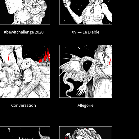
#bewitchallenge 2020
XV — Le Diable
Conversation
Allégorie