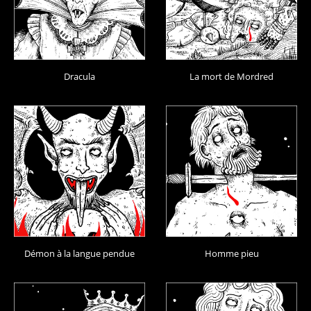
Dracula
La mort de Mordred
Démon à la langue pendue
Homme pieu