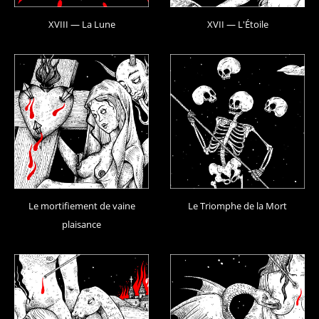
XVIII — La Lune
XVII — L'Étoile
Le mortifiement de vaine
Le Triomphe de la Mort
plaisance