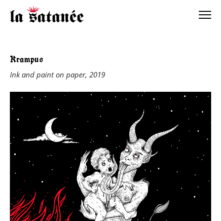
Krampus
Ink and paint on paper, 2019