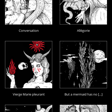
Conversation
Allégorie
Vierge Marie pleurant
But a mermaid has no […]