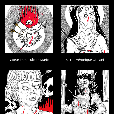
Coeur immaculé de Marie
Sainte Véronique Giuliani